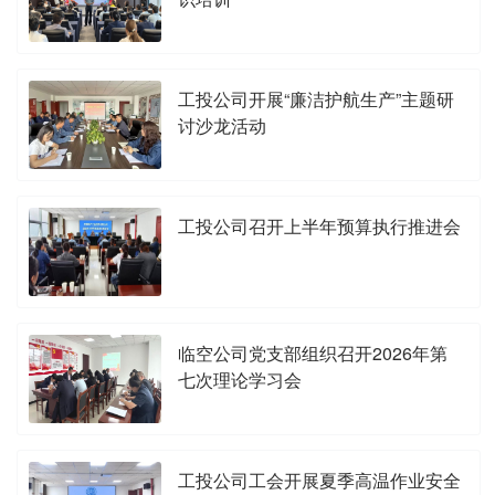
工投公司开展“廉洁护航生产”主题研
讨沙龙活动
工投公司召开上半年预算执行推进会
临空公司党支部组织召开2026年第
七次理论学习会
工投公司工会开展夏季高温作业安全