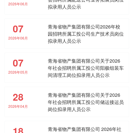
2026年06月
拟录用人员公示
07
青海省物产集团有限公司2026年校
园招聘所属工投公司生产技术员岗位
2026年06月
拟录用人员公示
07
青海省物产集团有限公司关于2026
年社会招聘所属工投公司阳极组装车
2026年05月
间清理工岗位拟录用人员公示
28
青海省物产集团有限公司关于2026
年社会招聘所属工投公司储运接运员
2026年04月
岗位拟录用人员公示
18
青海省物产集团有限公司 2026年社