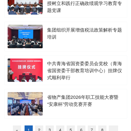
授树立和践行正确政绩观学习教育专
题党课
集团组织开展增值税法政策解析专题
培训
中共青海省国资委委员会党校（青海
省国资委干部教育培训中心）挂牌仪
式顺利举行
省物产集团2026年职工技能大赛暨
“安康杯”劳动竞赛开赛
«
1
2
3
4
5
6
7
8
...