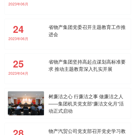
2023年06月
24
省物产集团党委召开主题教育工作推
进会
2023年06月
25
省物产集团坚持高起点谋划高标准要
求 推动主题教育深入扎实开展
2023年04月
树廉洁之心 行廉洁之事 做廉洁之人
——集团机关党支部“廉洁文化月”活
动正式启动
28
物产汽贸公司党支部召开党史学习教