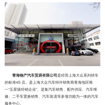
青海物产汽车贸易有限公司
是经营上海大众系列轿车
的标准4S 店。是上海大众汽车特许销售商青海地区唯
一“五星级经销企业”。是集汽车销售、配件供应、汽车维
修、二手车置换销售、汽车装潢等多项功能为一体的汽车
服务中心。