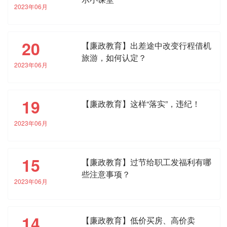
2023年06月
20
【廉政教育】出差途中改变行程借机
旅游，如何认定？
2023年06月
19
【廉政教育】这样“落实”，违纪！
2023年06月
15
【廉政教育】过节给职工发福利有哪
些注意事项？
2023年06月
14
【廉政教育】低价买房、高价卖