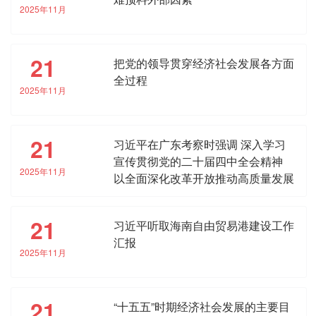
2025年11月
21
把党的领导贯穿经济社会发展各方面
全过程
2025年11月
21
习近平在广东考察时强调 深入学习
宣传贯彻党的二十届四中全会精神
2025年11月
以全面深化改革开放推动高质量发展
21
习近平听取海南自由贸易港建设工作
汇报
2025年11月
21
“十五五”时期经济社会发展的主要目