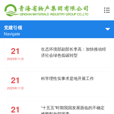
党建引领
Navigate
21
生态环境部副部长李高：加快推动经
济社会绿色低碳转型
2025年11月
21
科学理性实事求是地开展工作
2025年11月
21
“十五五”时期我国发展面临的不确定
难预料外部因素