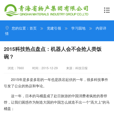
您的位置：
首页
党建引领
学习园地
内容详
情
2015科技热点盘点：机器人会不会抢人类饭
碗？
浏览：7660
时间：2015-12-29
来源：科技日报
2015年是多姿多彩的一年也是跌宕起伏的一年，很多科技事件
引发了公众的热议和争论。
这一年，日本的马桶盖成了赴日旅游的中国消费者疯抢的香饽
饽，让我们困惑作为制造大国的中国怎么就造不出一个"高大上"的马
桶盖；