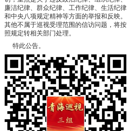
廉洁纪律、群众纪律、工作纪律、生活纪律
和中央八项规定精神等方面的举报和反映。
其他不属于巡视受理范围的信访问题，将按
照规定转相关部门处理。
特此公告。