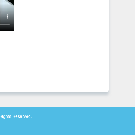
ghts Reserved.