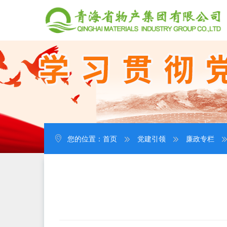
您的位置：
首页
党建引领
廉政专栏