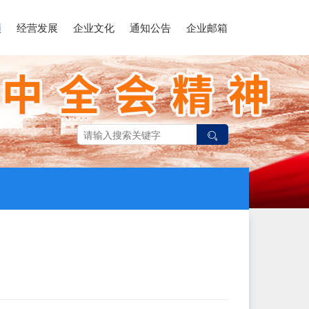
领
经营发展
企业文化
通知公告
企业邮箱