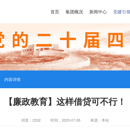
首页
集团概况
新闻中心
党建引
内容详情
【廉政教育】这样借贷可不行！
浏览：2332
时间：2023-07-26
来源：本站