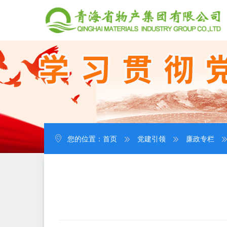
您的位置：
首页
党建引领
廉政专栏