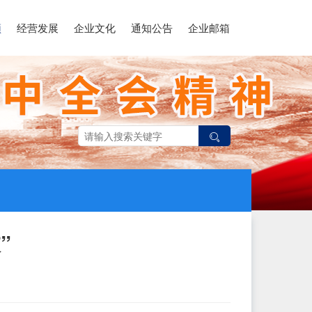
领
经营发展
企业文化
通知公告
企业邮箱
”