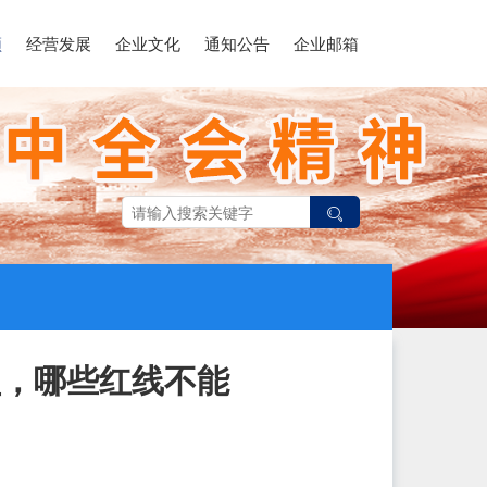
领
经营发展
企业文化
通知公告
企业邮箱
益，哪些红线不能