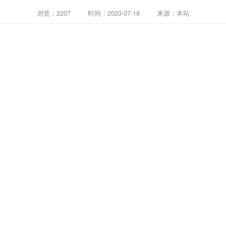
浏览：2207
时间：2023-07-18
来源：本站