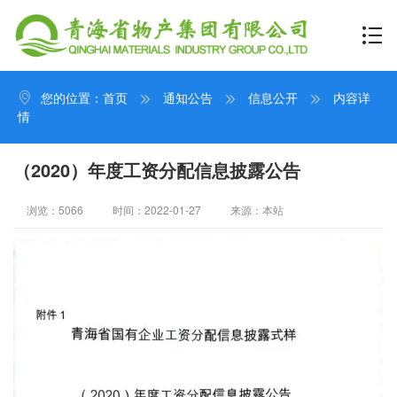
您的位置：
首页
通知公告
信息公开
内容详
情
（2020）年度工资分配信息披露公告
浏览：5066
时间：2022-01-27
来源：本站